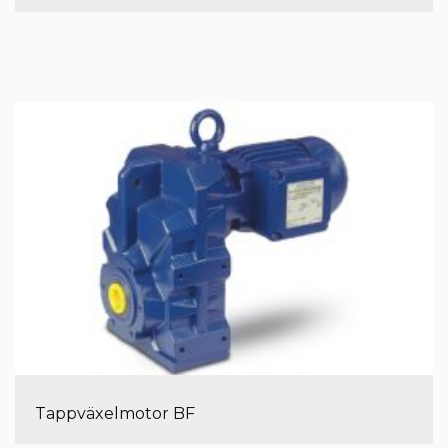
Tappväxelmotor BF