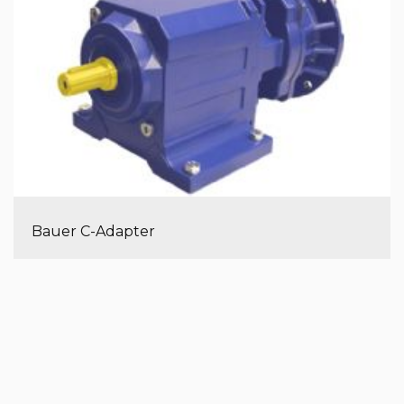
Bauer C-Adapter