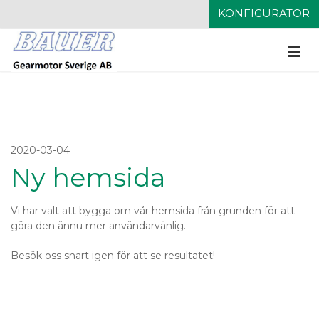
KONFIGURATOR
2020-03-04
Ny hemsida
Vi har valt att bygga om vår hemsida från grunden för att
göra den ännu mer användarvänlig.
Besök oss snart igen för att se resultatet!