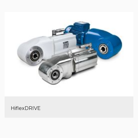
HiflexDRIVE