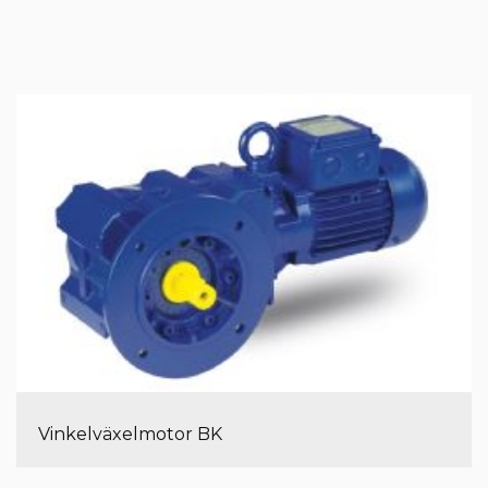
Vinkelväxelmotor BK