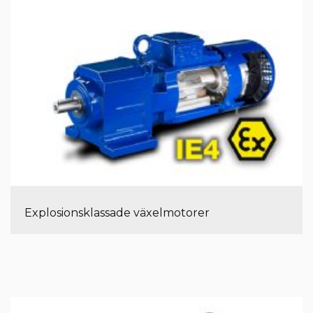
Explosionsklassade växelmotorer