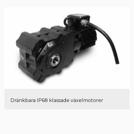
Dränkbara IP68 klassade växelmotorer