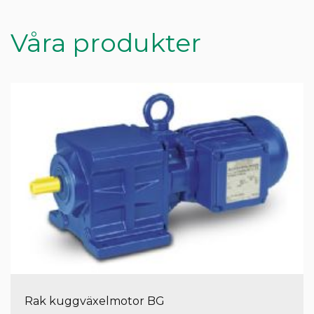
Våra produkter
Rak kuggväxelmotor BG